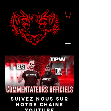
suivez nous sur
notre chaine
youtube