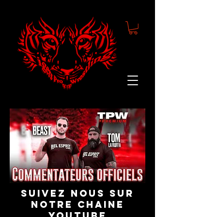
suivez nous sur
notre chaine
youtube