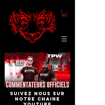
suivez nous sur
notre chaine
youtube