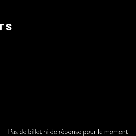
ts
Pas de billet ni de réponse pour le moment