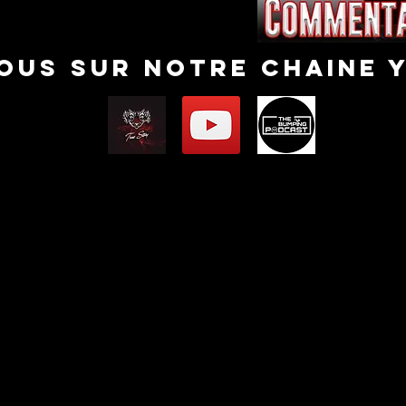
nous sur notre chaine 