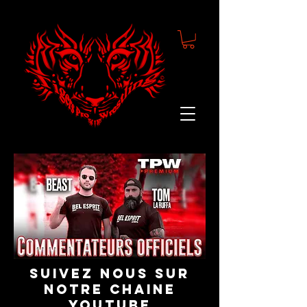
suivez nous sur
notre chaine
youtube