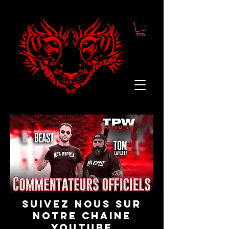
suivez nous sur
notre chaine
youtube