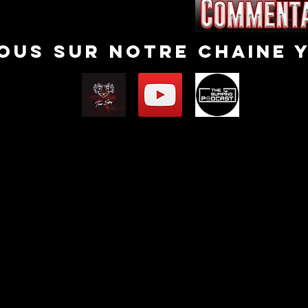
nous sur notre chaine 